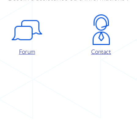
Forum
Contact