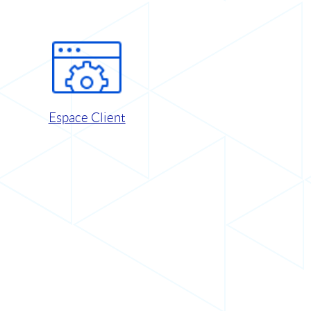
Espace Client