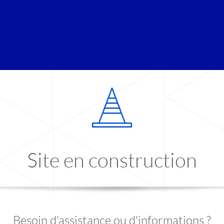
Site en construction
Besoin d'assistance ou d'informations ?