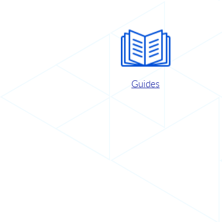
Guides